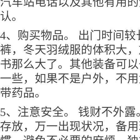
汽车站电话以及其他有用的
认。
4、购买物品。 出门时间
裤，冬天羽绒服的体积大，
书那么大了。其他装备可以
一些，如果不是户外，不用
带药品。
5、注意安全。 钱财不外
存放，万一出现状况，备用