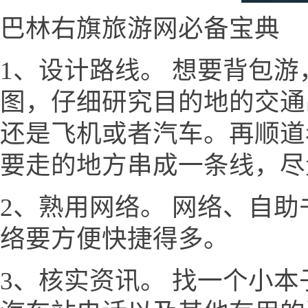
巴林右旗旅游网必备宝典
1、设计路线。 想要背包
图，仔细研究目的地的交通
还是飞机或者汽车。再顺道
要走的地方串成一条线，尽
2、熟用网络。 网络、自
络要方便快捷得多。
3、核实资讯。 找一个小