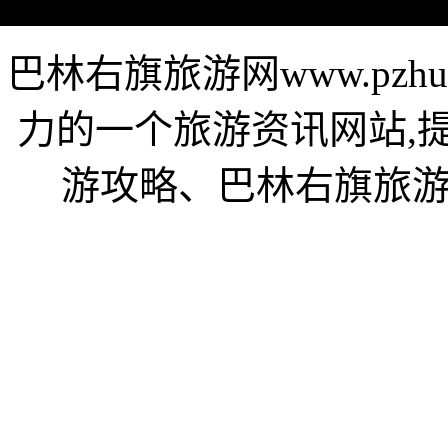
巴林右旗旅游网www.pzh
力的一个旅游资讯网站,
游攻略、巴林右旗旅