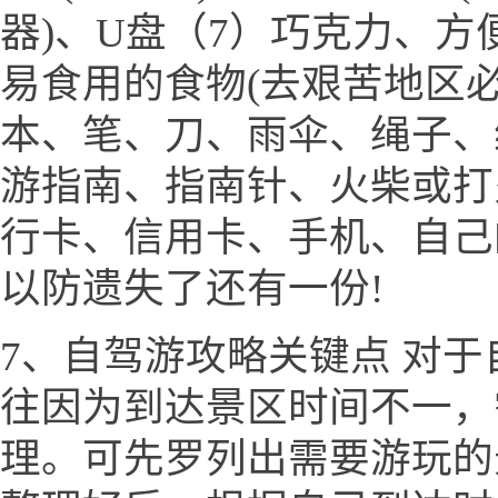
器)、U盘（7）巧克力、
易食用的食物(去艰苦地区必
本、笔、刀、雨伞、绳子、
游指南、指南针、火柴或打
行卡、信用卡、手机、自己
以防遗失了还有一份!
7、自驾游攻略关键点 对
往因为到达景区时间不一，
理。可先罗列出需要游玩的