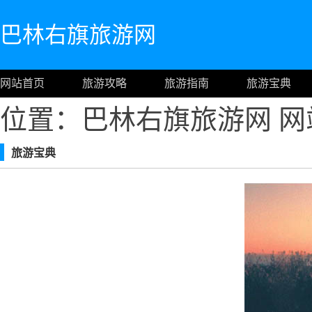
巴林右旗旅游网
网站首页
旅游攻略
旅游指南
旅游宝典
位置：巴林右旗旅游网
网
旅游宝典