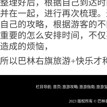
整理好后，根据自己到达时
并在一起，进行再次梳理。
自己的攻略，根据游客的不
重要的怎么安排时间，不仅
造成的烦恼，
所以巴林右旗旅游+快乐才
栏目导航:
首页
|
旅游攻略
|
旅游指南
|
旅游
2023 版权所有 © 